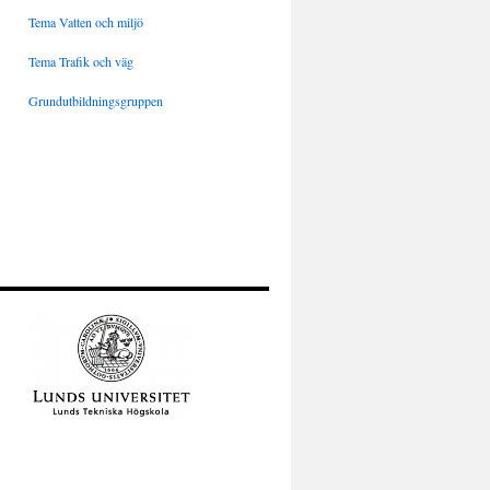
Tema Vatten och miljö
Tema Trafik och väg
Grundutbildningsgruppen