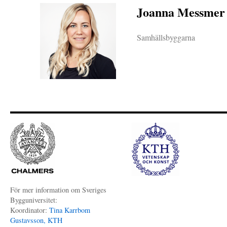
Joanna Messmer
Samhällsbyggarna
För mer information om Sveriges
Bygguniversitet:
Koordinator:
Tina Karrbom
Gustavsson, KTH