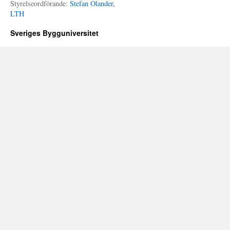
Styrelseordförande:
Stefan Olander,
LTH
Sveriges Bygguniversitet