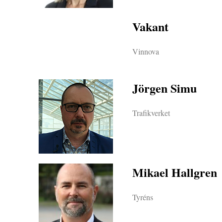
Vakant
Vinnova
Jörgen Simu
Trafikverket
Mikael Hallgren
Tyréns