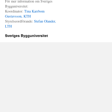
För mer information om Sveriges
Bygguniversitet:
Koordinator:
Tina Karrbom
Gustavsson, KTH
Styrelseordförande:
Stefan Olander,
LTH
Sveriges Bygguniversitet