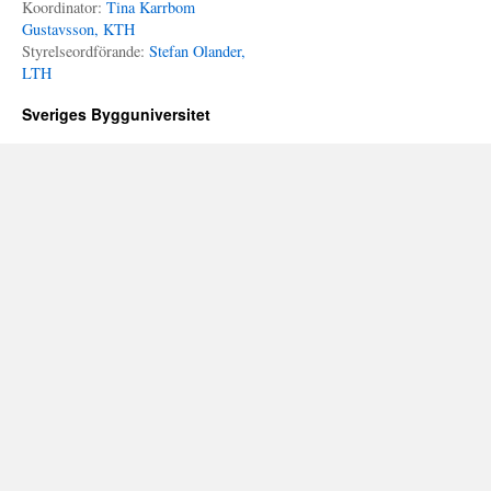
Koordinator:
Tina Karrbom
Gustavsson, KTH
Styrelseordförande:
Stefan Olander,
LTH
Sveriges Bygguniversitet