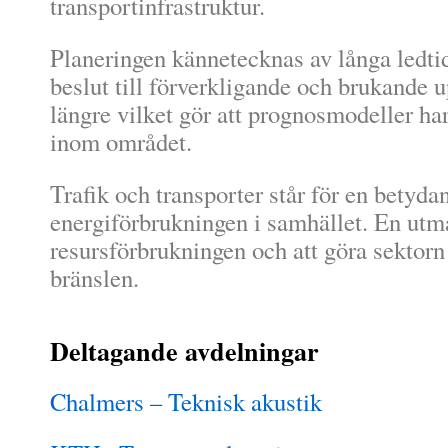
transportinfrastruktur.
Planeringen kännetecknas av långa ledtid
beslut till förverkligande och brukande up
längre vilket gör att prognosmodeller ha
inom området.
Trafik och transporter står för en betyda
energiförbrukningen i samhället. En utm
resursförbrukningen och att göra sektorn
bränslen.
Deltagande avdelningar
Chalmers – Teknisk akustik