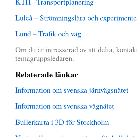
KTH –Transportplanering
Luleå – Strömningslära och experimente
Lund – Trafik och väg
Om du är intresserad av att delta, kontak
temagruppsledaren.
Relaterade länkar
Information om svenska järnvägsnätet
Information om svenska vägnätet
Bullerkarta i 3D för Stockholm