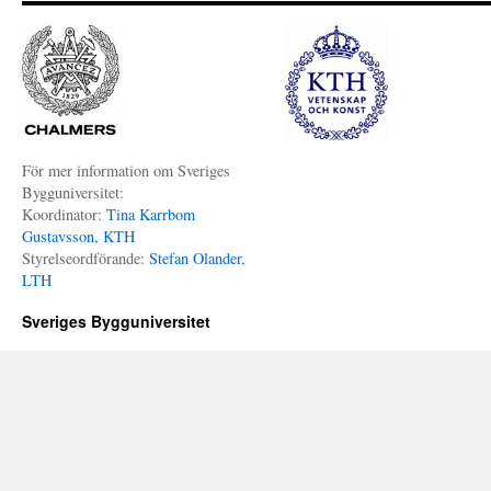
För mer information om Sveriges
Bygguniversitet:
Koordinator:
Tina Karrbom
Gustavsson, KTH
Styrelseordförande:
Stefan Olander,
LTH
Sveriges Bygguniversitet