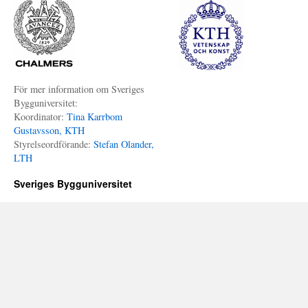
För mer information om Sveriges
Bygguniversitet:
Koordinator:
Tina Karrbom
Gustavsson, KTH
Styrelseordförande:
Stefan Olander,
LTH
Sveriges Bygguniversitet