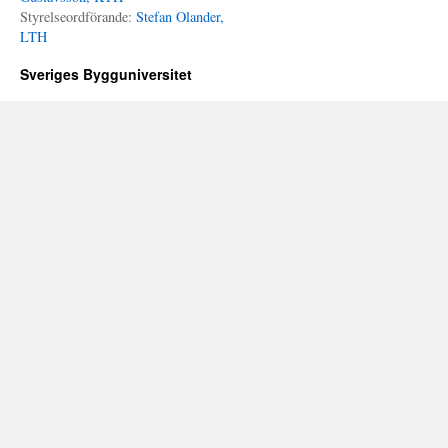
Styrelseordförande:
Stefan Olander,
LTH
Sveriges Bygguniversitet