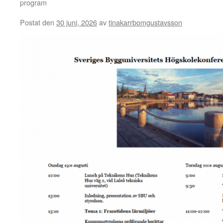
program
Postat den
30 juni, 2026
av
tinakarrbomgustavsson